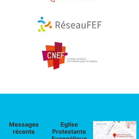
Messages
Eglise
récents
Protestante
Evangélique