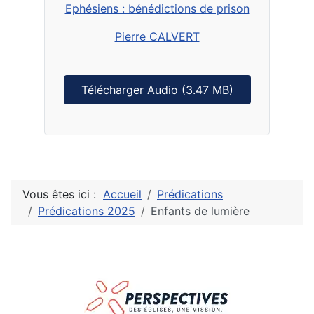
Ephésiens : bénédictions de prison
Pierre CALVERT
Télécharger Audio (3.47 MB)
Vous êtes ici :
Accueil
Prédications
Prédications 2025
Enfants de lumière